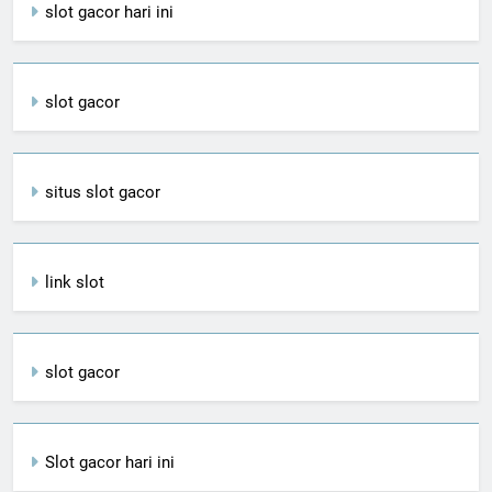
slot gacor hari ini
slot gacor
situs slot gacor
link slot
slot gacor
Slot gacor hari ini