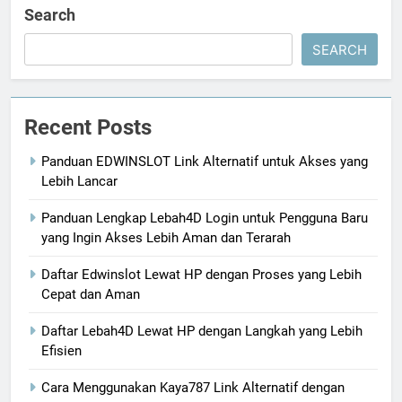
Search
SEARCH
Recent Posts
Panduan EDWINSLOT Link Alternatif untuk Akses yang
Lebih Lancar
Panduan Lengkap Lebah4D Login untuk Pengguna Baru
yang Ingin Akses Lebih Aman dan Terarah
Daftar Edwinslot Lewat HP dengan Proses yang Lebih
Cepat dan Aman
Daftar Lebah4D Lewat HP dengan Langkah yang Lebih
Efisien
Cara Menggunakan Kaya787 Link Alternatif dengan