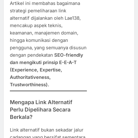
Artikel ini membahas bagaimana
strategi pemeliharaan link
alternatif dijalankan oleh Lae138,
mencakup aspek teknis,
keamanan, manajemen domain,
hingga komunikasi dengan
pengguna, yang semuanya disusun
dengan pendekatan
SEO-friendly
dan mengikuti prinsip E-E-A-T
(Experience, Expertise,
Authoritativeness,
Trustworthiness).
Mengapa Link Alternatif
Perlu Dipelihara Secara
Berkala?
Link alternatif bukan sekadar jalur
cadangan yang bersifat sementara.