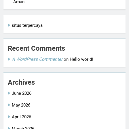
Aman
situs terpercaya
Recent Comments
A WordPress Commenter
on
Hello world!
Archives
June 2026
May 2026
April 2026
March 2026