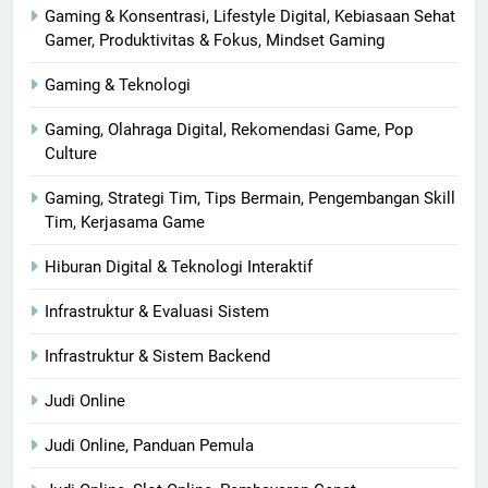
Gaming & Konsentrasi, Lifestyle Digital, Kebiasaan Sehat
Gamer, Produktivitas & Fokus, Mindset Gaming
Gaming & Teknologi
Gaming, Olahraga Digital, Rekomendasi Game, Pop
Culture
Gaming, Strategi Tim, Tips Bermain, Pengembangan Skill
Tim, Kerjasama Game
Hiburan Digital & Teknologi Interaktif
Infrastruktur & Evaluasi Sistem
Infrastruktur & Sistem Backend
Judi Online
Judi Online, Panduan Pemula