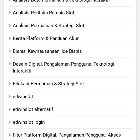
Analisis Data Permainan & Teknologi Interaktif
Analisis Perilaku Pemain Slot
Analisis Permainan & Strategi Slot
Berita Platform & Panduan Akun
Bisnis, Kewirausahaan, Ide Bisnis
Desain Digital, Pengalaman Pengguna, Teknologi
Interaktif
Edukasi Permainan & Strategi Slot
edwinslot
edwinslot alternatif
edwinslot login
Fitur Platform Digital, Pengalaman Pengguna, Akses