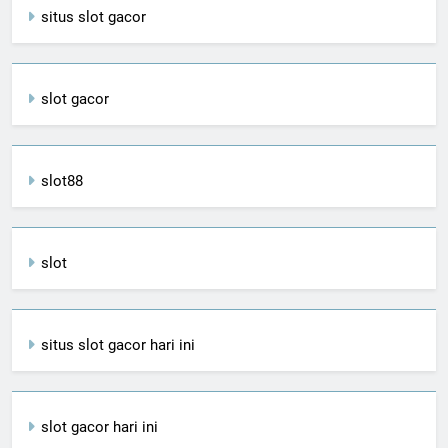
situs slot gacor
slot gacor
slot88
slot
situs slot gacor hari ini
slot gacor hari ini