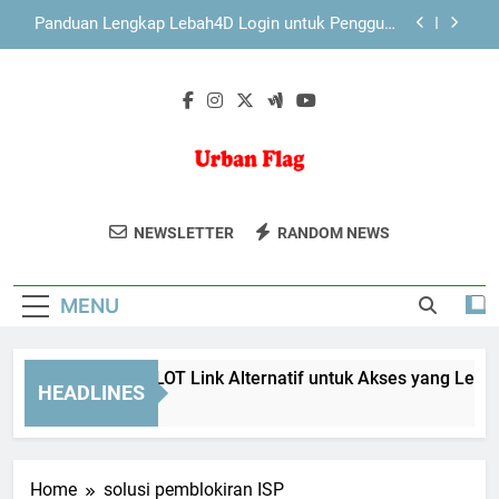
Skip
Daftar Edwinslot Lewat HP dengan Proses yang
to
Lebih Cepat dan Aman
content
Daftar Lebah4D Lewat HP dengan Langkah yang
Lebih Efisien
Panduan EDWINSLOT Link Alternatif untuk Akses
yang Lebih Lancar
Panduan Lengkap Lebah4D Login untuk Pengguna
Baru yang Ingin Akses Lebih Aman dan Terarah
Urban Flag
Dukung Gerakan Sosial Dan Lingkungan
Daftar Edwinslot Lewat HP dengan Proses yang
NEWSLETTER
RANDOM NEWS
Lebih Cepat dan Aman
Bersama Urban Flag. Untuk Perubahan
Daftar Lebah4D Lewat HP dengan Langkah yang
Positif Di Sekitar Kita.
Lebih Efisien
MENU
nduan EDWINSLOT Link Alternatif untuk Akses yang Lebih La
HEADLINES
Month Ago
Home
solusi pemblokiran ISP