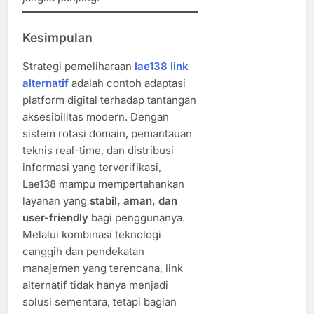
Kesimpulan
Strategi pemeliharaan
lae138 link
alternatif
adalah contoh adaptasi
platform digital terhadap tantangan
aksesibilitas modern. Dengan
sistem rotasi domain, pemantauan
teknis real-time, dan distribusi
informasi yang terverifikasi,
Lae138 mampu mempertahankan
layanan yang
stabil, aman, dan
user-friendly
bagi penggunanya.
Melalui kombinasi teknologi
canggih dan pendekatan
manajemen yang terencana, link
alternatif tidak hanya menjadi
solusi sementara, tetapi bagian