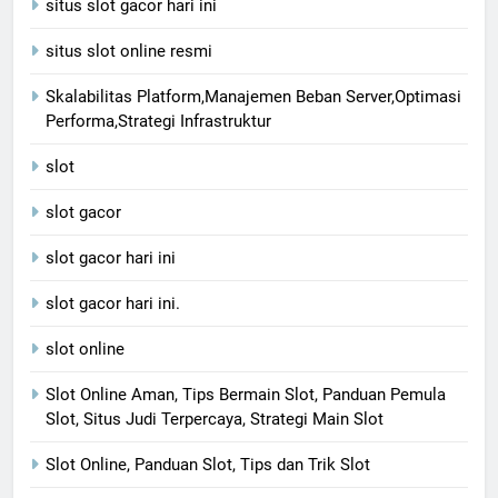
situs slot gacor hari ini
situs slot online resmi
Skalabilitas Platform,Manajemen Beban Server,Optimasi
Performa,Strategi Infrastruktur
slot
slot gacor
slot gacor hari ini
slot gacor hari ini.
slot online
Slot Online Aman, Tips Bermain Slot, Panduan Pemula
Slot, Situs Judi Terpercaya, Strategi Main Slot
Slot Online, Panduan Slot, Tips dan Trik Slot