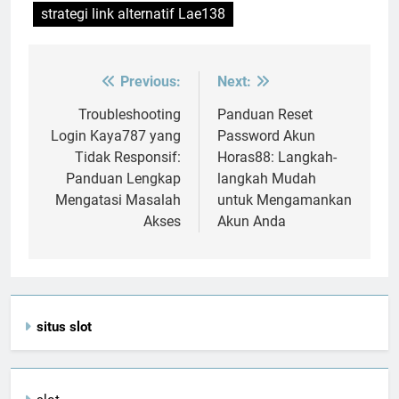
strategi link alternatif Lae138
Previous:
Next:
Post
navigation
Troubleshooting
Panduan Reset
Login Kaya787 yang
Password Akun
Tidak Responsif:
Horas88: Langkah-
Panduan Lengkap
langkah Mudah
Mengatasi Masalah
untuk Mengamankan
Akses
Akun Anda
situs slot