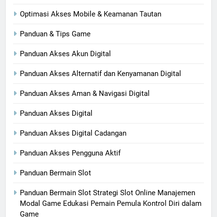
Optimasi Akses Mobile & Keamanan Tautan
Panduan & Tips Game
Panduan Akses Akun Digital
Panduan Akses Alternatif dan Kenyamanan Digital
Panduan Akses Aman & Navigasi Digital
Panduan Akses Digital
Panduan Akses Digital Cadangan
Panduan Akses Pengguna Aktif
Panduan Bermain Slot
Panduan Bermain Slot Strategi Slot Online Manajemen
Modal Game Edukasi Pemain Pemula Kontrol Diri dalam
Game