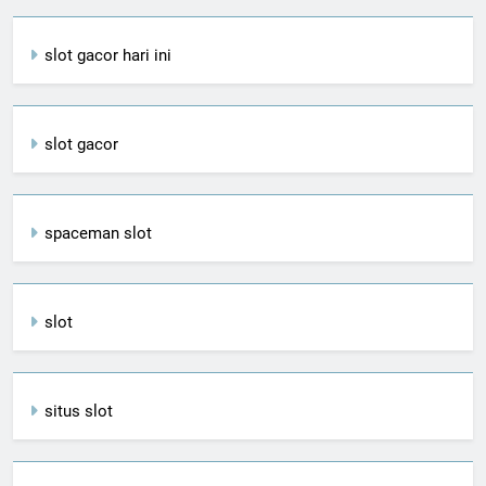
slot gacor hari ini
slot gacor
spaceman slot
slot
situs slot