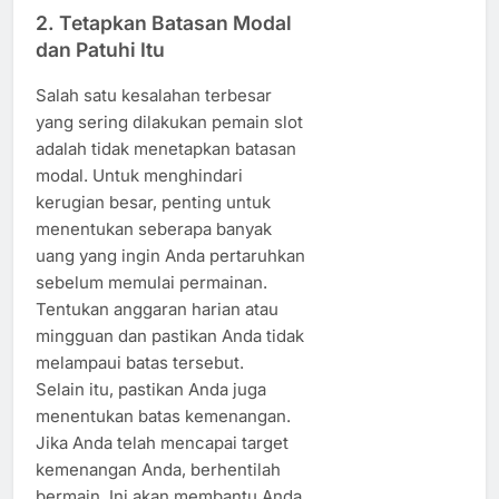
2.
Tetapkan Batasan Modal
dan Patuhi Itu
Salah satu kesalahan terbesar
yang sering dilakukan pemain slot
adalah tidak menetapkan batasan
modal. Untuk menghindari
kerugian besar, penting untuk
menentukan seberapa banyak
uang yang ingin Anda pertaruhkan
sebelum memulai permainan.
Tentukan anggaran harian atau
mingguan dan pastikan Anda tidak
melampaui batas tersebut.
Selain itu, pastikan Anda juga
menentukan batas kemenangan.
Jika Anda telah mencapai target
kemenangan Anda, berhentilah
bermain. Ini akan membantu Anda