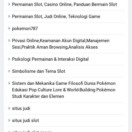
Permainan Slot, Casino Online, Panduan Bermain Slot
Permainan Slot, Judi Online, Teknologi Game
pokemon787
Privasi Online,Keamanan Akun Digital,Manajemen
Sesi,Praktik Aman Browsing,Analisis Akses
Psikologi Permainan & Interaksi Digital
Simbolisme dan Tema Slot
Sistem dan Mekanika Game Filosofi Dunia Pokémon
Edukasi Pop Culture Lore & World-Building Pokémon
Studi Karakter dan Elemen
situs judi
situs judi slot