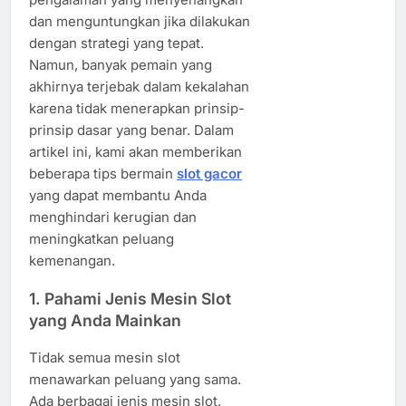
dan menguntungkan jika dilakukan
dengan strategi yang tepat.
Namun, banyak pemain yang
akhirnya terjebak dalam kekalahan
karena tidak menerapkan prinsip-
prinsip dasar yang benar. Dalam
artikel ini, kami akan memberikan
beberapa tips bermain
slot gacor
yang dapat membantu Anda
menghindari kerugian dan
meningkatkan peluang
kemenangan.
1.
Pahami Jenis Mesin Slot
yang Anda Mainkan
Tidak semua mesin slot
menawarkan peluang yang sama.
Ada berbagai jenis mesin slot,