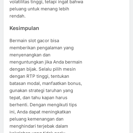
volatilitas tinggi, tetapi ingat bahwa
peluang untuk menang lebih
rendah.
Kesimpulan
Bermain slot gacor bisa
memberikan pengalaman yang
menyenangkan dan
menguntungkan jika Anda bermain
dengan bijak. Selalu pilih mesin
dengan RTP tinggi, tentukan
batasan modal, manfaatkan bonus,
gunakan strategi taruhan yang
tepat, dan tahu kapan harus
berhenti. Dengan mengikuti tips
ini, Anda dapat meningkatkan
peluang kemenangan dan
menghindari terjebak dalam