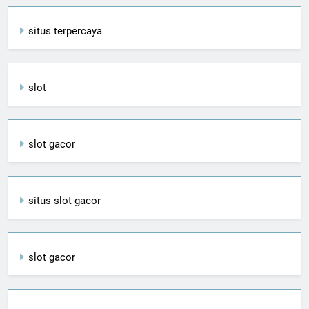
situs terpercaya
slot
slot gacor
situs slot gacor
slot gacor