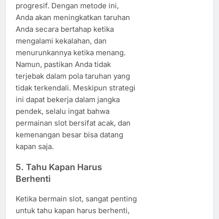
progresif. Dengan metode ini,
Anda akan meningkatkan taruhan
Anda secara bertahap ketika
mengalami kekalahan, dan
menurunkannya ketika menang.
Namun, pastikan Anda tidak
terjebak dalam pola taruhan yang
tidak terkendali. Meskipun strategi
ini dapat bekerja dalam jangka
pendek, selalu ingat bahwa
permainan slot bersifat acak, dan
kemenangan besar bisa datang
kapan saja.
5.
Tahu Kapan Harus
Berhenti
Ketika bermain slot, sangat penting
untuk tahu kapan harus berhenti,