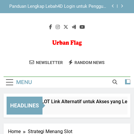
Skip
Daftar Edwinslot Lewat HP dengan Proses yang
to
Lebih Cepat dan Aman
content
Daftar Lebah4D Lewat HP dengan Langkah yang
Lebih Efisien
Panduan EDWINSLOT Link Alternatif untuk Akses
yang Lebih Lancar
Panduan Lengkap Lebah4D Login untuk Pengguna
Baru yang Ingin Akses Lebih Aman dan Terarah
Urban Flag
Dukung Gerakan Sosial Dan Lingkungan
Daftar Edwinslot Lewat HP dengan Proses yang
NEWSLETTER
RANDOM NEWS
Lebih Cepat dan Aman
Bersama Urban Flag. Untuk Perubahan
Daftar Lebah4D Lewat HP dengan Langkah yang
Positif Di Sekitar Kita.
Lebih Efisien
MENU
nduan EDWINSLOT Link Alternatif untuk Akses yang Lebih La
HEADLINES
Month Ago
Home
Strategi Menang Slot