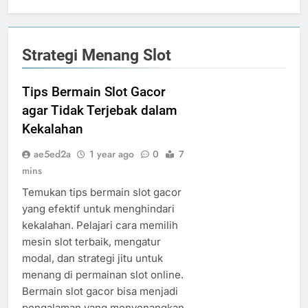
Strategi Menang Slot
Tips Bermain Slot Gacor
agar Tidak Terjebak dalam
Kekalahan
ae5ed2a
1 year ago
0
7
mins
Temukan tips bermain slot gacor
yang efektif untuk menghindari
kekalahan. Pelajari cara memilih
mesin slot terbaik, mengatur
modal, dan strategi jitu untuk
menang di permainan slot online.
Bermain slot gacor bisa menjadi
pengalaman yang menyenangkan