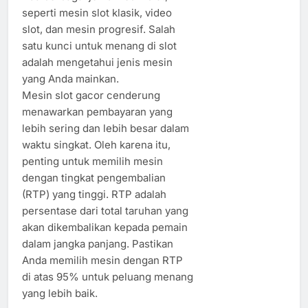
seperti mesin slot klasik, video
slot, dan mesin progresif. Salah
satu kunci untuk menang di slot
adalah mengetahui jenis mesin
yang Anda mainkan.
Mesin slot gacor cenderung
menawarkan pembayaran yang
lebih sering dan lebih besar dalam
waktu singkat. Oleh karena itu,
penting untuk memilih mesin
dengan tingkat pengembalian
(RTP) yang tinggi. RTP adalah
persentase dari total taruhan yang
akan dikembalikan kepada pemain
dalam jangka panjang. Pastikan
Anda memilih mesin dengan RTP
di atas 95% untuk peluang menang
yang lebih baik.