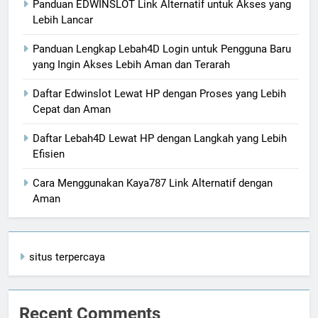
Panduan EDWINSLOT Link Alternatif untuk Akses yang
Lebih Lancar
Panduan Lengkap Lebah4D Login untuk Pengguna Baru
yang Ingin Akses Lebih Aman dan Terarah
Daftar Edwinslot Lewat HP dengan Proses yang Lebih
Cepat dan Aman
Daftar Lebah4D Lewat HP dengan Langkah yang Lebih
Efisien
Cara Menggunakan Kaya787 Link Alternatif dengan
Aman
situs terpercaya
Recent Comments