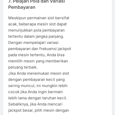
7.
Pelajari Pola dan Variasi
Pembayaran
Meskipun permainan slot bersifat
acak, beberapa mesin slot dapat
menunjukkan pola pembayaran
tertentu dalam jangka panjang.
Dengan mempelajari variasi
pembayaran dan frekuensi jackpot
pada mesin tertentu, Anda bisa
memilih mesin yang memberikan
peluang terbaik.
Jika Anda menemukan mesin slot
dengan pembayaran kecil yang
sering muncul, ini mungkin lebih
cocok jika Anda ingin bermain
lebih lama dengan taruhan kecil.
Sebaliknya, jika Anda mencari
jackpot besar, pilih mesin dengan