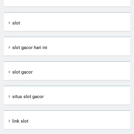
slot
slot gacor hari ini
slot gacor
situs slot gacor
link slot