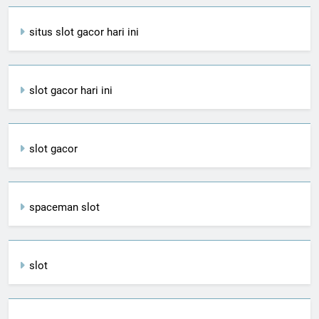
situs slot gacor hari ini
slot gacor hari ini
slot gacor
spaceman slot
slot