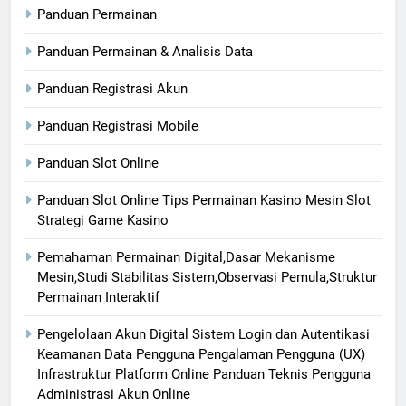
Panduan Permainan
Panduan Permainan & Analisis Data
Panduan Registrasi Akun
Panduan Registrasi Mobile
Panduan Slot Online
Panduan Slot Online Tips Permainan Kasino Mesin Slot
Strategi Game Kasino
Pemahaman Permainan Digital,Dasar Mekanisme
Mesin,Studi Stabilitas Sistem,Observasi Pemula,Struktur
Permainan Interaktif
Pengelolaan Akun Digital Sistem Login dan Autentikasi
Keamanan Data Pengguna Pengalaman Pengguna (UX)
Infrastruktur Platform Online Panduan Teknis Pengguna
Administrasi Akun Online