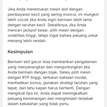
Jika Anda menemukan mesin slot dengan
pembayaran kecil yang sering muncul, ini mungkin
lebih cocok jika Anda ingin bermain lebih lama
dengan taruhan kecil. Sebaliknya, jika Anda
mencari jackpot besar, pilih mesin dengan
volatilitas tinggi, tetapi ingat bahwa peluang untuk
menang lebih rendah.
Kesimpulan
Bermain slot gacor bisa memberikan pengalaman
yang menyenangkan dan menguntungkan jika
Anda bermain dengan bijak. Selalu pilih mesin
dengan RTP tinggi, tentukan batasan modal,
manfaatkan bonus, gunakan strategi taruhan yang
tepat, dan tahu kapan harus berhenti. Dengan
mengikuti tips ini, Anda dapat meningkatkan
peluang kemenangan dan menghindari terjebak
dalam kekalahan yang tidak perlu.