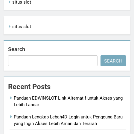
situs slot
situs slot
Search
SEARCH
Recent Posts
Panduan EDWINSLOT Link Alternatif untuk Akses yang
Lebih Lancar
Panduan Lengkap Lebah4D Login untuk Pengguna Baru
yang Ingin Akses Lebih Aman dan Terarah