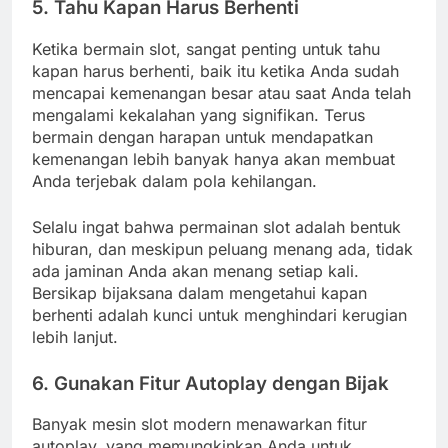
5.
Tahu Kapan Harus Berhenti
Ketika bermain slot, sangat penting untuk tahu
kapan harus berhenti, baik itu ketika Anda sudah
mencapai kemenangan besar atau saat Anda telah
mengalami kekalahan yang signifikan. Terus
bermain dengan harapan untuk mendapatkan
kemenangan lebih banyak hanya akan membuat
Anda terjebak dalam pola kehilangan.
Selalu ingat bahwa permainan slot adalah bentuk
hiburan, dan meskipun peluang menang ada, tidak
ada jaminan Anda akan menang setiap kali.
Bersikap bijaksana dalam mengetahui kapan
berhenti adalah kunci untuk menghindari kerugian
lebih lanjut.
6.
Gunakan Fitur Autoplay dengan Bijak
Banyak mesin slot modern menawarkan fitur
autoplay, yang memungkinkan Anda untuk