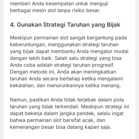
memberi Anda kesempatan untuk menguji
berbagai mesin slot tanpa risiko besar.
4.
Gunakan Strategi Taruhan yang Bijak
Meskipun permainan slot sangat bergantung pada
keberuntungan, menggunakan strategi taruhan
yang bijak dapat membantu Anda mengatur modal
dengan lebih baik. Salah satu strategi yang bisa
Anda coba adalah strategi taruhan progresif.
Dengan metode ini, Anda akan meningkatkan
taruhan Anda secara bertahap ketika mengalami
kekalahan, dan menurunkannya ketika menang.
Namun, pastikan Anda tidak terjebak dalam pola
taruhan yang tidak terkendali. Meskipun strategi ini
dapat bekerja dalam jangka pendek, selalu ingat
bahwa permainan slot bersifat acak, dan
kemenangan besar bisa datang kapan saja.