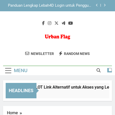
Skip
Daftar Edwinslot Lewat HP dengan Proses yang
to
Lebih Cepat dan Aman
content
Daftar Lebah4D Lewat HP dengan Langkah yang
Lebih Efisien
Panduan EDWINSLOT Link Alternatif untuk Akses
yang Lebih Lancar
Panduan Lengkap Lebah4D Login untuk Pengguna
Baru yang Ingin Akses Lebih Aman dan Terarah
Urban Flag
Dukung Gerakan Sosial Dan Lingkungan
Daftar Edwinslot Lewat HP dengan Proses yang
NEWSLETTER
RANDOM NEWS
Lebih Cepat dan Aman
Bersama Urban Flag. Untuk Perubahan
Daftar Lebah4D Lewat HP dengan Langkah yang
Positif Di Sekitar Kita.
Lebih Efisien
MENU
nduan EDWINSLOT Link Alternatif untuk Akses yang Lebih La
HEADLINES
Month Ago
Home