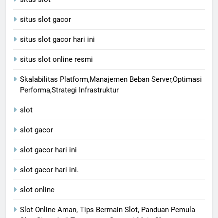
situs slot gacor
situs slot gacor hari ini
situs slot online resmi
Skalabilitas Platform,Manajemen Beban Server,Optimasi
Performa,Strategi Infrastruktur
slot
slot gacor
slot gacor hari ini
slot gacor hari ini.
slot online
Slot Online Aman, Tips Bermain Slot, Panduan Pemula