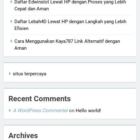
Daftar Edwinslot Lewat HP dengan Proses yang Lebih
Cepat dan Aman
Daftar Lebah4D Lewat HP dengan Langkah yang Lebih
Efisien
Cara Menggunakan Kaya787 Link Alternatif dengan
Aman
situs terpercaya
Recent Comments
A WordPress Commenter
on
Hello world!
Archives