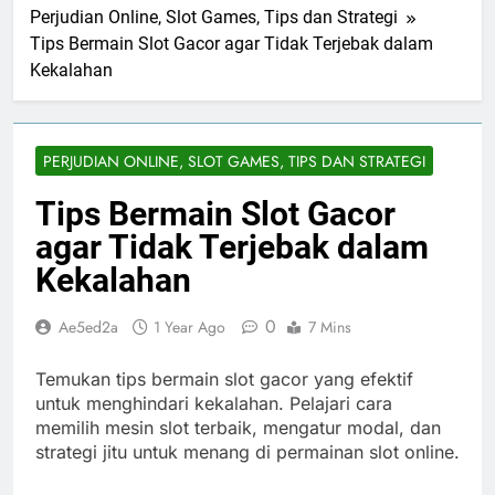
Perjudian Online, Slot Games, Tips dan Strategi
Tips Bermain Slot Gacor agar Tidak Terjebak dalam
Kekalahan
PERJUDIAN ONLINE, SLOT GAMES, TIPS DAN STRATEGI
Tips Bermain Slot Gacor
agar Tidak Terjebak dalam
Kekalahan
0
Ae5ed2a
1 Year Ago
7 Mins
Temukan tips bermain slot gacor yang efektif
untuk menghindari kekalahan. Pelajari cara
memilih mesin slot terbaik, mengatur modal, dan
strategi jitu untuk menang di permainan slot online.