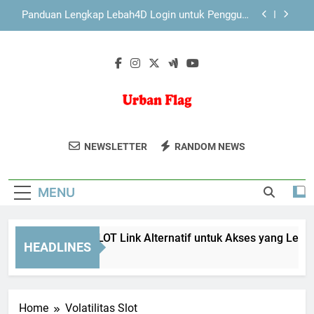
Skip
Daftar Edwinslot Lewat HP dengan Proses yang
to
Lebih Cepat dan Aman
content
Daftar Lebah4D Lewat HP dengan Langkah yang
Lebih Efisien
Panduan EDWINSLOT Link Alternatif untuk Akses
yang Lebih Lancar
Panduan Lengkap Lebah4D Login untuk Pengguna
Baru yang Ingin Akses Lebih Aman dan Terarah
Urban Flag
Dukung Gerakan Sosial Dan Lingkungan
Daftar Edwinslot Lewat HP dengan Proses yang
NEWSLETTER
RANDOM NEWS
Lebih Cepat dan Aman
Bersama Urban Flag. Untuk Perubahan
Daftar Lebah4D Lewat HP dengan Langkah yang
Positif Di Sekitar Kita.
Lebih Efisien
MENU
nduan EDWINSLOT Link Alternatif untuk Akses yang Lebih Lan
HEADLINES
Month Ago
Home
Volatilitas Slot