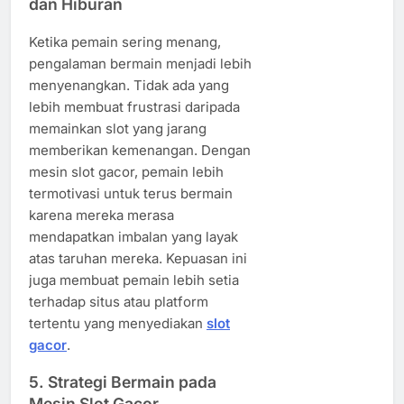
dan Hiburan
Ketika pemain sering menang,
pengalaman bermain menjadi lebih
menyenangkan. Tidak ada yang
lebih membuat frustrasi daripada
memainkan slot yang jarang
memberikan kemenangan. Dengan
mesin slot gacor, pemain lebih
termotivasi untuk terus bermain
karena mereka merasa
mendapatkan imbalan yang layak
atas taruhan mereka. Kepuasan ini
juga membuat pemain lebih setia
terhadap situs atau platform
tertentu yang menyediakan
slot
gacor
.
5. Strategi Bermain pada
Mesin Slot Gacor