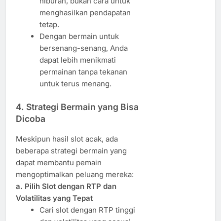
hiburan, bukan cara untuk
menghasilkan pendapatan
tetap.
Dengan bermain untuk
bersenang-senang, Anda
dapat lebih menikmati
permainan tanpa tekanan
untuk terus menang.
4. Strategi Bermain yang Bisa
Dicoba
Meskipun hasil slot acak, ada
beberapa strategi bermain yang
dapat membantu pemain
mengoptimalkan peluang mereka:
a. Pilih Slot dengan RTP dan
Volatilitas yang Tepat
Cari slot dengan RTP tinggi