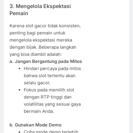
3. Mengelola Ekspektasi
Pemain
Karena slot gacor tidak konsisten,
penting bagi pemain untuk
mengelola ekspektasi mereka
dengan bijak. Beberapa langkah
yang bisa diambil adalah:
a. Jangan Bergantung pada Mitos
Hindari percaya pada mitos
bahwa slot tertentu akan
selalu gacor.
Fokus pada memilih slot
dengan RTP tinggi dan
volatilitas yang sesuai gaya
bermain Anda.
b. Gunakan Mode Demo
Coba mode demo terlebih