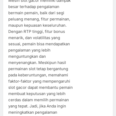
Mesin slot gacor memiliki dampak
besar terhadap pengalaman
bermain pemain, baik dari segi
peluang menang, fitur permainan,
maupun kepuasan keseluruhan.
Dengan RTP tinggi, fitur bonus
menarik, dan volatilitas yang
sesuai, pemain bisa mendapatkan
pengalaman yang lebih
menguntungkan dan
menyenangkan. Meskipun hasil
permainan slot tetap bergantung
pada keberuntungan, memahami
faktor-faktor yang mempengaruhi
slot gacor dapat membantu pemain
membuat keputusan yang lebih
cerdas dalam memilih permainan
yang tepat. Jadi, jika Anda ingin
meningkatkan pengalaman