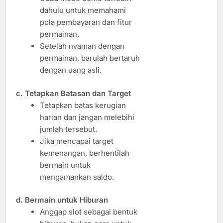
dahulu untuk memahami
pola pembayaran dan fitur
permainan.
Setelah nyaman dengan
permainan, barulah bertaruh
dengan uang asli.
c. Tetapkan Batasan dan Target
Tetapkan batas kerugian
harian dan jangan melebihi
jumlah tersebut.
Jika mencapai target
kemenangan, berhentilah
bermain untuk
mengamankan saldo.
d. Bermain untuk Hiburan
Anggap slot sebagai bentuk