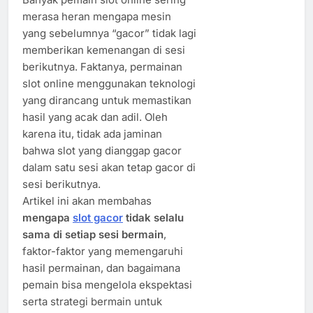
merasa heran mengapa mesin
yang sebelumnya “gacor” tidak lagi
memberikan kemenangan di sesi
berikutnya. Faktanya, permainan
slot online menggunakan teknologi
yang dirancang untuk memastikan
hasil yang acak dan adil. Oleh
karena itu, tidak ada jaminan
bahwa slot yang dianggap gacor
dalam satu sesi akan tetap gacor di
sesi berikutnya.
Artikel ini akan membahas
mengapa
slot gacor
tidak selalu
sama di setiap sesi bermain
,
faktor-faktor yang memengaruhi
hasil permainan, dan bagaimana
pemain bisa mengelola ekspektasi
serta strategi bermain untuk