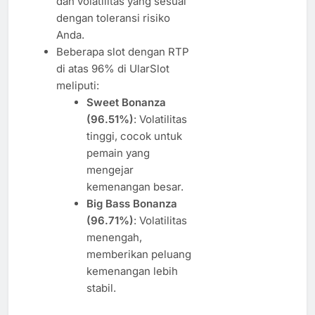
dan volatilitas yang sesuai
dengan toleransi risiko
Anda.
Beberapa slot dengan RTP
di atas 96% di UlarSlot
meliputi:
Sweet Bonanza
(96.51%)
: Volatilitas
tinggi, cocok untuk
pemain yang
mengejar
kemenangan besar.
Big Bass Bonanza
(96.71%)
: Volatilitas
menengah,
memberikan peluang
kemenangan lebih
stabil.