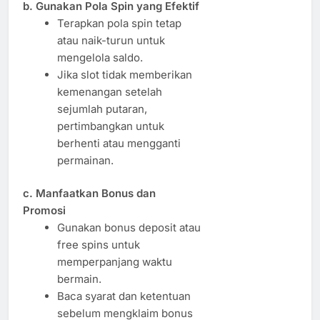
b. Gunakan Pola Spin yang Efektif
Terapkan pola spin tetap
atau naik-turun untuk
mengelola saldo.
Jika slot tidak memberikan
kemenangan setelah
sejumlah putaran,
pertimbangkan untuk
berhenti atau mengganti
permainan.
c. Manfaatkan Bonus dan
Promosi
Gunakan bonus deposit atau
free spins untuk
memperpanjang waktu
bermain.
Baca syarat dan ketentuan
sebelum mengklaim bonus