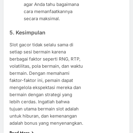
agar Anda tahu bagaimana
cara memanfaatkannya
secara maksimal.
5. Kesimpulan
Slot gacor tidak selalu sama di
setiap sesi bermain karena
berbagai faktor seperti RNG, RTP,
volatilitas, pola bermain, dan waktu
bermain. Dengan memahami
faktor-faktor ini, pemain dapat
mengelola ekspektasi mereka dan
bermain dengan strategi yang
lebih cerdas. Ingatlah bahwa
tujuan utama bermain slot adalah
untuk hiburan, dan kemenangan
adalah bonus yang menyenangkan.
Read More