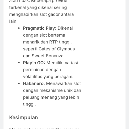
atau tidak. Beberapa provider
terkenal yang dikenal sering
menghadirkan slot gacor antara
lain:
Pragmatic Play:
Dikenal
dengan slot bertema
menarik dan RTP tinggi,
seperti Gates of Olympus
dan Sweet Bonanza.
Play’n GO:
Memiliki variasi
permainan dengan
volatilitas yang beragam.
Habanero:
Menawarkan slot
dengan mekanisme unik dan
peluang menang yang lebih
tinggi.
Kesimpulan