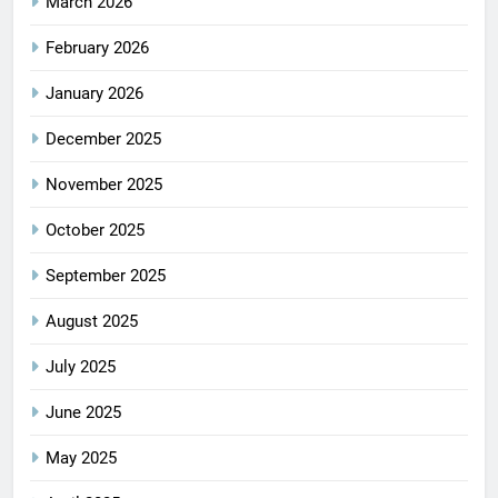
March 2026
February 2026
January 2026
December 2025
November 2025
October 2025
September 2025
August 2025
July 2025
June 2025
May 2025