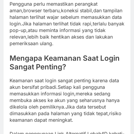
Pengguna perlu memastikan perangkat
aman,browser terbaru,koneksi stabil,dan tampilan
halaman terlihat wajar sebelum memasukkan data
login.Jika halaman terlihat tidak rapi,terlalu banyak
pop-up,atau meminta informasi yang tidak
relevan,lebih baik hentikan akses dan lakukan
pemeriksaan ulang.
Mengapa Keamanan Saat Login
Sangat Penting?
Keamanan saat login sangat penting karena data
akun bersifat pribadi.Setiap kali pengguna
memasukkan informasi login,mereka sedang
membuka akses ke akun yang seharusnya hanya
dikelola oleh pemiliknya.Jika data tersebut
dimasukkan pada halaman yang tidak tepat,risiko
keamanan dapat meningkat.
Dalam penggunaan Link Alternatif Lebah4D,kehati-