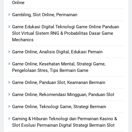
Online
Gambling, Slot Online, Permainan
Game Edukasi Digital Teknologi Game Online Panduan
Slot Virtual Sistem RNG & Probabilitas Dasar Game
Mechanics
Game Online, Analisis Digital, Edukasi Pemain
Game Online, Kesehatan Mental, Strategi Game,
Pengelolaan Stres, Tips Bermain Game
Game Online, Panduan Slot, Keamanan Bermain
Game Online, Rekomendasi Mingguan, Panduan Slot
Game Online, Teknologi Game, Strategi Bermain
Gaming & Hiburan Teknologi dan Permainan Kasino &
Slot Evolusi Permainan Digital Strategi Bermain Slot