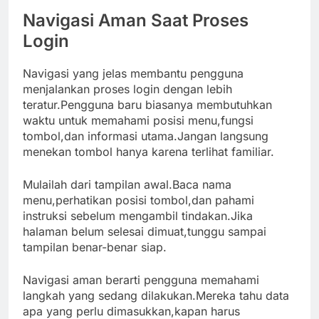
Navigasi Aman Saat Proses
Login
Navigasi yang jelas membantu pengguna
menjalankan proses login dengan lebih
teratur.Pengguna baru biasanya membutuhkan
waktu untuk memahami posisi menu,fungsi
tombol,dan informasi utama.Jangan langsung
menekan tombol hanya karena terlihat familiar.
Mulailah dari tampilan awal.Baca nama
menu,perhatikan posisi tombol,dan pahami
instruksi sebelum mengambil tindakan.Jika
halaman belum selesai dimuat,tunggu sampai
tampilan benar-benar siap.
Navigasi aman berarti pengguna memahami
langkah yang sedang dilakukan.Mereka tahu data
apa yang perlu dimasukkan,kapan harus