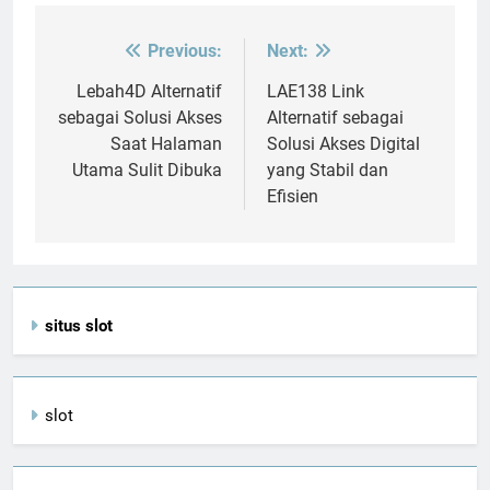
Previous:
Next:
Post
navigation
Lebah4D Alternatif
LAE138 Link
sebagai Solusi Akses
Alternatif sebagai
Saat Halaman
Solusi Akses Digital
Utama Sulit Dibuka
yang Stabil dan
Efisien
situs slot
slot