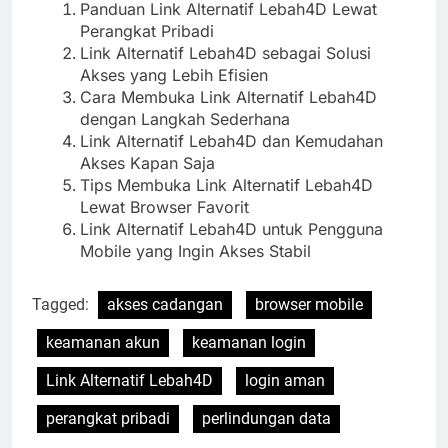
Panduan Link Alternatif Lebah4D Lewat
Perangkat Pribadi
Link Alternatif Lebah4D sebagai Solusi
Akses yang Lebih Efisien
Cara Membuka Link Alternatif Lebah4D
dengan Langkah Sederhana
Link Alternatif Lebah4D dan Kemudahan
Akses Kapan Saja
Tips Membuka Link Alternatif Lebah4D
Lewat Browser Favorit
Link Alternatif Lebah4D untuk Pengguna
Mobile yang Ingin Akses Stabil
Tagged:
akses cadangan
browser mobile
keamanan akun
keamanan login
Link Alternatif Lebah4D
login aman
perangkat pribadi
perlindungan data