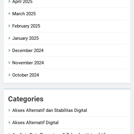
April 2025
March 2025
February 2025
January 2025
December 2024
November 2024
October 2024
Categories
Akses Alternatif dan Stabilitas Digital
Akses Alternatif Digital