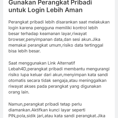
Gunakan Perangkat Pribadi
untuk Login Lebih Aman
Perangkat pribadi lebih disarankan saat melakukan
login karena pengguna memiliki kontrol lebih
besar terhadap keamanan layar,riwayat
browser,penyimpanan data,dan sesi akun.Jika
memakai perangkat umum,risiko data tertinggal
bisa lebih besar.
Saat menggunakan Link Alternatif
Lebah4D,perangkat pribadi membantu mengurangi
risiko lupa keluar dari akun,menyimpan kata sandi
otomatis secara tidak sengaja,atau meninggalkan
riwayat akses pada perangkat yang digunakan
orang lain.
Namun,perangkat pribadi tetap perlu
diamankan.Aktifkan kunci layar seperti
PIN,pola,sidik jari,atau kata sandi perangkat.Jika