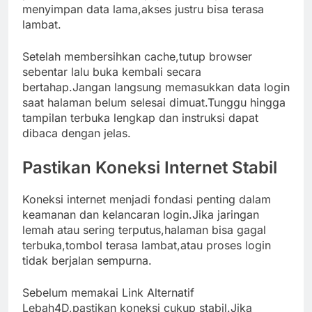
menyimpan data lama,akses justru bisa terasa
lambat.
Setelah membersihkan cache,tutup browser
sebentar lalu buka kembali secara
bertahap.Jangan langsung memasukkan data login
saat halaman belum selesai dimuat.Tunggu hingga
tampilan terbuka lengkap dan instruksi dapat
dibaca dengan jelas.
Pastikan Koneksi Internet Stabil
Koneksi internet menjadi fondasi penting dalam
keamanan dan kelancaran login.Jika jaringan
lemah atau sering terputus,halaman bisa gagal
terbuka,tombol terasa lambat,atau proses login
tidak berjalan sempurna.
Sebelum memakai Link Alternatif
Lebah4D,pastikan koneksi cukup stabil.Jika