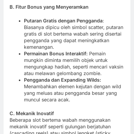
B. Fitur Bonus yang Menyeramkan
Putaran Gratis dengan Pengganda
:
Biasanya dipicu oleh simbol scatter, putaran
gratis di slot bertema wabah sering disertai
pengganda yang dapat meningkatkan
kemenangan.
Permainan Bonus Interaktif:
Pemain
mungkin diminta memilih objek untuk
mengungkap hadiah, seperti mencari vaksin
atau melawan gelombang zombie.
Pengganda dan Expanding Wilds:
Menambahkan elemen kejutan dengan wild
yang meluas atau pengganda besar yang
muncul secara acak.
C. Mekanik Inovatif
Beberapa slot bertema wabah menggunakan
mekanik inovatif seperti gulungan berjatuhan
(cascading reels) atau simbol lengket (sticky