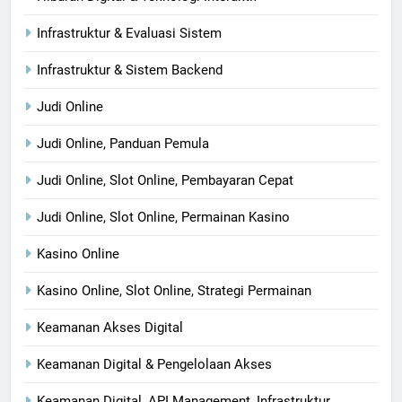
Infrastruktur & Evaluasi Sistem
Infrastruktur & Sistem Backend
Judi Online
Judi Online, Panduan Pemula
Judi Online, Slot Online, Pembayaran Cepat
Judi Online, Slot Online, Permainan Kasino
Kasino Online
Kasino Online, Slot Online, Strategi Permainan
Keamanan Akses Digital
Keamanan Digital & Pengelolaan Akses
Keamanan Digital, API Management, Infrastruktur