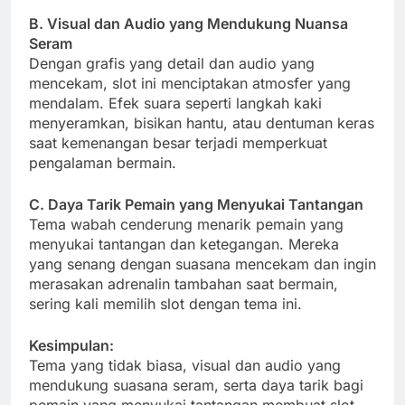
B. Visual dan Audio yang Mendukung Nuansa
Seram
Dengan grafis yang detail dan audio yang
mencekam, slot ini menciptakan atmosfer yang
mendalam. Efek suara seperti langkah kaki
menyeramkan, bisikan hantu, atau dentuman keras
saat kemenangan besar terjadi memperkuat
pengalaman bermain.
C. Daya Tarik Pemain yang Menyukai Tantangan
Tema wabah cenderung menarik pemain yang
menyukai tantangan dan ketegangan. Mereka
yang senang dengan suasana mencekam dan ingin
merasakan adrenalin tambahan saat bermain,
sering kali memilih slot dengan tema ini.
Kesimpulan:
Tema yang tidak biasa, visual dan audio yang
mendukung suasana seram, serta daya tarik bagi
pemain yang menyukai tantangan membuat slot