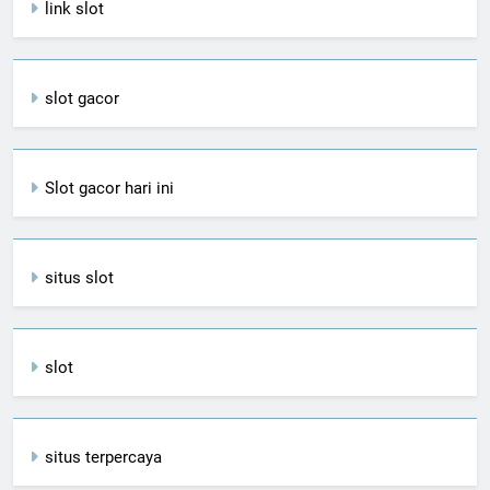
link slot
slot gacor
Slot gacor hari ini
situs slot
slot
situs terpercaya