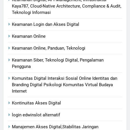
Kaya787, Cloud-Native Architecture, Compliance & Audit,
Teknologi Informasi
Keamanan Login dan Akses Digital
Keamanan Online
Keamanan Online, Panduan, Teknologi
Keamanan Siber, Teknologi Digital, Pengalaman
Pengguna
Komunitas Digital Interaksi Sosial Online Identitas dan
Branding Digital Psikologi Komunitas Virtual Budaya
Internet
Kontinuitas Akses Digital
login edwinslot alternatif
Manajemen Akses Digital,Stabilitas Jaringan