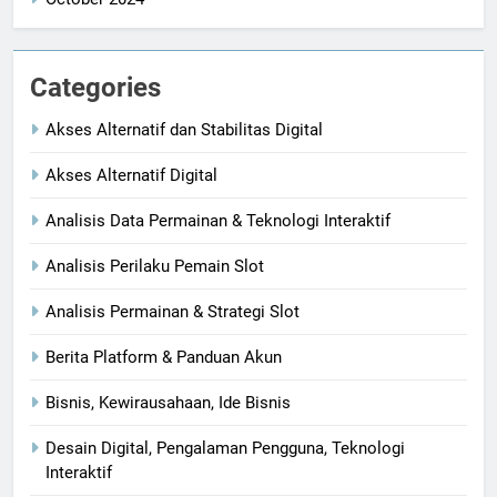
Categories
Akses Alternatif dan Stabilitas Digital
Akses Alternatif Digital
Analisis Data Permainan & Teknologi Interaktif
Analisis Perilaku Pemain Slot
Analisis Permainan & Strategi Slot
Berita Platform & Panduan Akun
Bisnis, Kewirausahaan, Ide Bisnis
Desain Digital, Pengalaman Pengguna, Teknologi
Interaktif