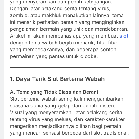
yang menyeramkan dan penuh ketegangan.
Dengan latar belakang cerita tentang virus,
zombie, atau makhluk menakutkan lainnya, tema
ini menarik perhatian pemain yang menginginkan
pengalaman bermain yang unik dan mendebarkan.
Artikel ini akan membahas apa yang membuat
slot
dengan tema wabah begitu menarik, fitur-fitur
yang membedakannya, dan beberapa contoh
permainan yang pantas untuk dicoba.
1. Daya Tarik Slot Bertema Wabah
A. Tema yang Tidak Biasa dan Berani
Slot bertema wabah sering kali menggambarkan
suasana dunia yang gelap dan penuh misteri.
Visual yang menyeramkan, latar belakang cerita
tentang virus yang meluas, dan karakter-karakter
mengerikan menjadikannya pilihan bagi pemain
yang mencari sensasi berbeda dari slot tradisional.