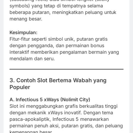
symbols) yang tetap di tempatnya selama
beberapa putaran, meningkatkan peluang untuk
menang besar.
Kesimpulan:
Fitur-fitur seperti simbol unik, putaran gratis
dengan pengganda, dan permainan bonus
interaktif memberikan pengalaman bermain yang
mendalam dan seru.
3. Contoh Slot Bertema Wabah yang
Populer
A. Infectious 5 xWays (Nolimit City)
Slot ini menggabungkan grafis berkualitas tinggi
dengan mekanik xWays inovatif. Dengan tema
pasca-apokaliptik, Infectious 5 menawarkan
permainan penuh aksi, putaran gratis, dan peluang
kemenangan besar.