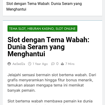
Slot dengan Tema Wabah: Dunia Seram yang
Menghantui
TEMA SLOT, HIBURAN KASINO, SLOT ONLINE
Slot dengan Tema Wabah:
Dunia Seram yang
Menghantui
0
Ae5ed2a
1 Year Ago
7 Mins
Jelajahi sensasi bermain slot bertema wabah. Dari
grafis menyeramkan hingga fitur bonus menarik,
temukan alasan mengapa tema ini memikat
banyak pemain.
Slot bertema wabah membawa pemain ke dunia