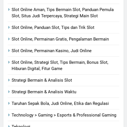
Slot Online Aman, Tips Bermain Slot, Panduan Pemula
Slot, Situs Judi Terpercaya, Strategi Main Slot
Slot Online, Panduan Slot, Tips dan Trik Slot
Slot Online, Permainan Gratis, Pengalaman Bermain
Slot Online, Permainan Kasino, Judi Online
Slot Online, Strategi Slot, Tips Bermain, Bonus Slot,
Hiburan Digital, Fitur Game
Strategi Bermain & Analisis Slot
Strategi Bermain & Analisis Waktu
Taruhan Sepak Bola, Judi Online, Etika dan Regulasi
Technology > Gaming > Esports & Professional Gaming
Teknologi