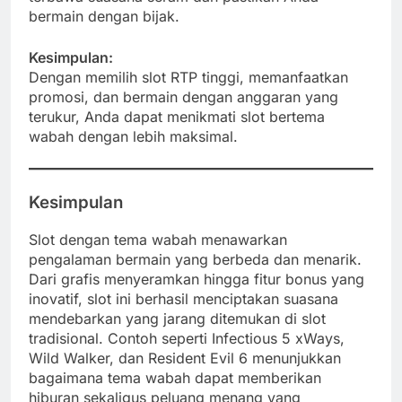
bermain dengan bijak.
Kesimpulan:
Dengan memilih slot RTP tinggi, memanfaatkan
promosi, dan bermain dengan anggaran yang
terukur, Anda dapat menikmati slot bertema
wabah dengan lebih maksimal.
Kesimpulan
Slot dengan tema wabah menawarkan
pengalaman bermain yang berbeda dan menarik.
Dari grafis menyeramkan hingga fitur bonus yang
inovatif, slot ini berhasil menciptakan suasana
mendebarkan yang jarang ditemukan di slot
tradisional. Contoh seperti Infectious 5 xWays,
Wild Walker, dan Resident Evil 6 menunjukkan
bagaimana tema wabah dapat memberikan
hiburan sekaligus peluang menang yang